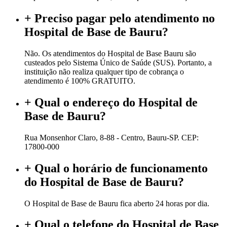
+
Preciso pagar pelo atendimento no
Hospital de Base de Bauru?
Não. Os atendimentos do Hospital de Base Bauru são
custeados pelo Sistema Único de Saúde (SUS). Portanto, a
instituição não realiza qualquer tipo de cobrança o
atendimento é 100% GRATUITO.
+
Qual o endereço do Hospital de
Base de Bauru?
Rua Monsenhor Claro, 8-88 - Centro, Bauru-SP. CEP:
17800-000
+
Qual o horário de funcionamento
do Hospital de Base de Bauru?
O Hospital de Base de Bauru fica aberto 24 horas por dia.
+
Qual o telefone do Hospital de Base