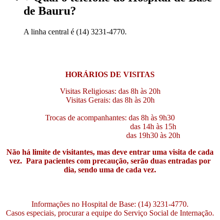
de Bauru?
A linha central é (14) 3231-4770.
HORÁRIOS DE VISITAS
Visitas Religiosas: das 8h às 20h
Visitas Gerais: das 8h às 20h
Trocas de acompanhantes: das 8h às 9h30
das 14h às 15h
das 19h30 às 20h
Não há limite de visitantes, mas deve entrar uma visita de cada
vez. Para pacientes com precaução, serão duas entradas por
dia, sendo uma de cada vez.
Informações no Hospital de Base: (14) 3231-4770.
Casos especiais, procurar a equipe do Serviço Social de Internação.