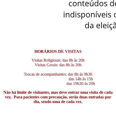
HORÁRIOS DE VISITAS
Visitas Religiosas: das 8h às 20h
Visitas Gerais: das 8h às 20h
Trocas de acompanhantes: das 8h às 9h30
das 14h às 15h
das 19h30 às 20h
Não há limite de visitantes, mas deve entrar uma visita de cada
vez. Para pacientes com precaução, serão duas entradas por
dia, sendo uma de cada vez.